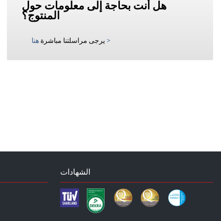
هل أنت بحاجة إلى معلومات حول
المنتوج؟
>
يرجى مراسلتنا مباشرة
هنا
الشهادات