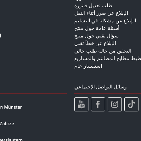
طلب تعديل فاتورة
الإبلاغ عن ضرر أثناء النقل
الإبلاغ عن مشكلة في التسليم
أسئلة عامة حول منتج
سؤال تقني حول منتج
ا
الإبلاغ عن خطأ تقني
م
التحقق من حالة طلب حالي
طيط مطابخ المطاعم والمشاريع
استفسار عام
وسائل التواصل الإجتماعي