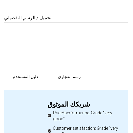
تحميل / الرسم التفصيلي
رسم انفجاري
دليل المستخدم
شريكك الموثوق
Price/performance: Grade "very
good"
Customer satisfaction: Grade "very