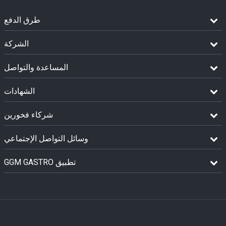
طرق الدفع
الشركة
المساعدة والتواصل
الشهادات
شركاء فخورين
وسائل التواصل الإجتماعي
GGM GASTRO تطبيق