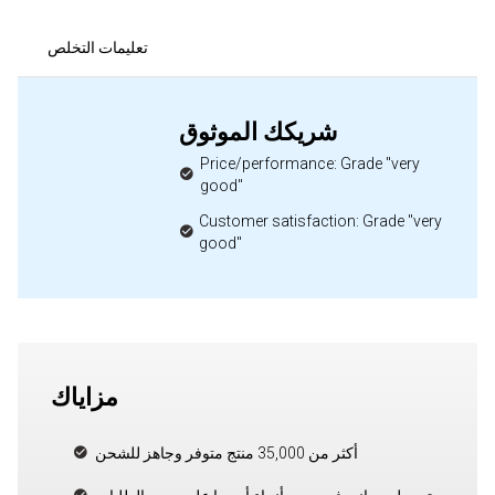
تعليمات التخلص
شريكك الموثوق
Price/performance: Grade "very
good"
Customer satisfaction: Grade "very
good"
مزاياك
أكثر من 35,000 منتج متوفر وجاهز للشحن