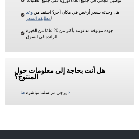
توصيل مجاني في جميع أنحاء أوروبا على جميع الطلبات
هل وجدته بسعر أرخص في مكان آخر؟ استفد من
وعد
!
مطابقة السعر
جودة موثوقة مدعومة بأكثر من 20 عامًا من الخبرة
الرائدة في السوق
هل أنت بحاجة إلى معلومات حول
المنتوج؟
>
يرجى مراسلتنا مباشرة
هنا