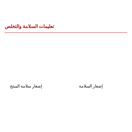
تعليمات السلامة والتخلص
إشعار السلامة
إشعار سلامة المنتج