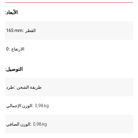
:الأبعاد
القطر
165 mm
الارتفاع
0
:التوصيل
طريقة الشحن
طرد
0,98 kg
الوزن الإجمالي
0,98 kg
الوزن الصافي