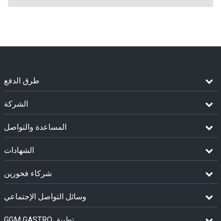
طرق الدفع
الشركة
المساعدة والتواصل
الشهادات
شركاء فخورين
وسائل التواصل الإجتماعي
GGM GASTRO تطبيق