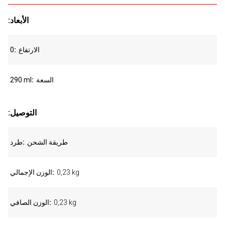
:الأبعاد
الارتفاع
0
السعة
290 ml
:التوصيل
طريقة الشحن
طرد
0,23 kg
الوزن الإجمالي
0,23 kg
الوزن الصافي