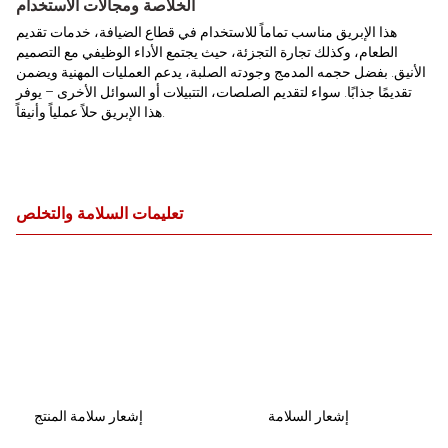
الخلاصة ومجالات الاستخدام
هذا الإبريق مناسب تماماً للاستخدام في قطاع الضيافة، خدمات تقديم
الطعام، وكذلك تجارة التجزئة، حيث يجتمع الأداء الوظيفي مع التصميم
الأنيق. بفضل حجمه المدمج وجودته الصلبة، يدعم العمليات المهنية ويضمن
تقديمًا جذابًا. سواء لتقديم الصلصات، التتبيلات أو السوائل الأخرى – يوفر
هذا الإبريق حلاً عملياً وأنيقاً.
تعليمات السلامة والتخلص
إشعار السلامة
إشعار سلامة المنتج