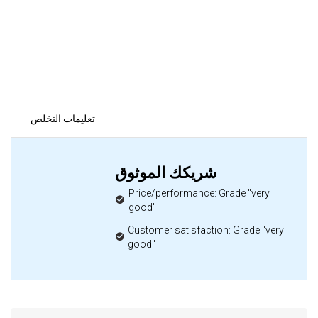
تعليمات التخلص
شريكك الموثوق
Price/performance: Grade "very
good"
Customer satisfaction: Grade "very
good"