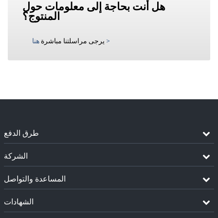
هل أنت بحاجة إلى معلومات حول
المنتوج؟
>
يرجى مراسلتنا مباشرة
هنا
طرق الدفع
الشركة
المساعدة والتواصل
الشهادات