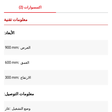
اكسسوارات
(
2
)
معلومات تقنية
:الأبعاد
العرض
900 mm
العمق
600 mm
الارتفاع
300 mm
:معلومات التوصيل
وضع التشغيل
غاز