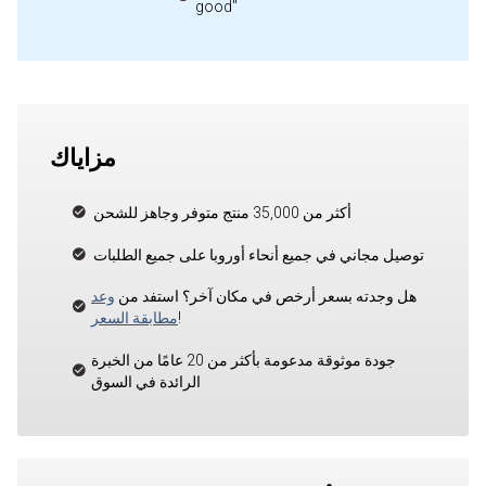
good"
مزاياك
أكثر من 35,000 منتج متوفر وجاهز للشحن
توصيل مجاني في جميع أنحاء أوروبا على جميع الطلبات
هل وجدته بسعر أرخص في مكان آخر؟ استفد من
وعد
!
مطابقة السعر
جودة موثوقة مدعومة بأكثر من 20 عامًا من الخبرة
الرائدة في السوق