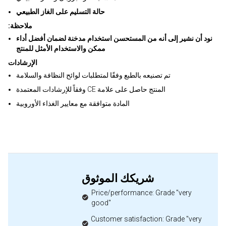
حالة التسليم على الغاز الطبيعي
:ملاحظة
نود أن نشير إلى أنه من المستحسن استخدام مدخنة لضمان أفضل أداء
ممكن والاستخدام الأمثل للمنتج
الإرشادات
تم تصنيعه بالطبع وفقًا لمتطلبات لوائح النظافة والسلامة
وفقاً للإرشادات المعتمدة CE المنتج حاصل على علامة
المادة متوافقة مع معايير الغذاء الأوروبية
شريكك الموثوق
Price/performance: Grade "very
good"
Customer satisfaction: Grade "very