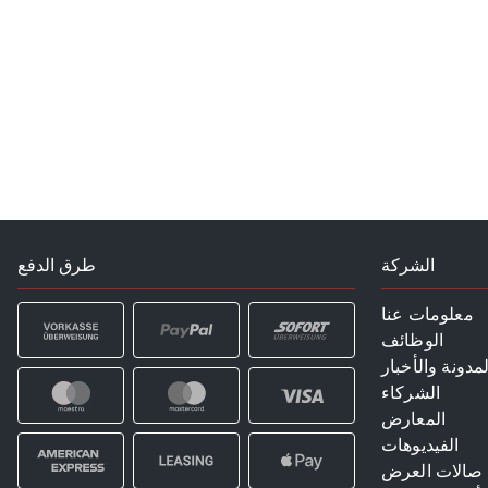
الشركة
طرق الدفع
معلومات عنا
الوظائف
لمدونة والأخبار
الشركاء
المعارض
الفيديوهات
صالات العرض