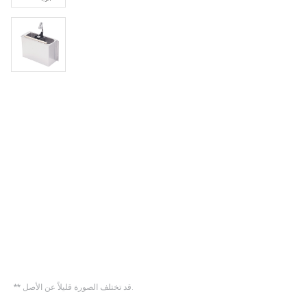
** قد تختلف الصورة قليلاً عن الأصل.