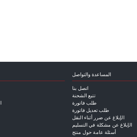
المساعدة والتواصل
اتصل بنا
تتبع الشحنة
طلب فاتورة
ا
طلب تعديل فاتورة
الإبلاغ عن ضرر أثناء النقل
الإبلاغ عن مشكلة في التسليم
أسئلة عامة حول منتج