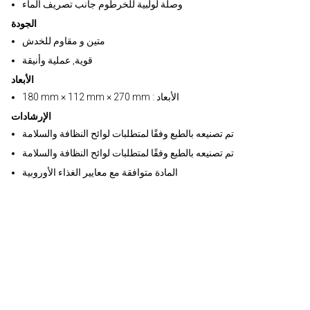
وصلة لولبية للخرطوم جانب تصريف الماء
الجودة
متين و مقاوم للخدش
قوية, عملية وأنيقة
الأبعاد
180 mm × 112 mm × 270 mm : الأبعاد
الإرشادات
تم تصنيعه بالطبع وفقًا لمتطلبات لوائح النظافة والسلامة
تم تصنيعه بالطبع وفقًا لمتطلبات لوائح النظافة والسلامة
المادة متوافقة مع معايير الغذاء الأوروبية