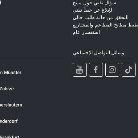
سؤال تقني حول منتج
ا
الإبلاغ عن خطأ تقني
م
التحقق من حالة طلب حالي
طيط مطابخ المطاعم والمشاريع
استفسار عام
وسائل التواصل الإجتماعي