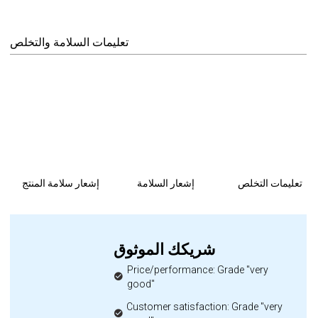
تعليمات السلامة والتخلص
تعليمات التخلص
إشعار السلامة
إشعار سلامة المنتج
شريكك الموثوق
Price/performance: Grade "very
good"
Customer satisfaction: Grade "very