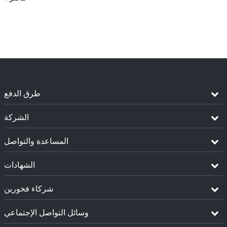
طرق الدفع
الشركة
المساعدة والتواصل
الشهادات
شركاء فخورين
وسائل التواصل الإجتماعي