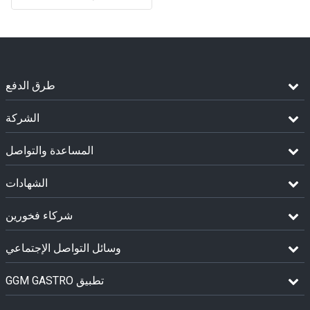
طرق الدفع
الشركة
المساعدة والتواصل
الشهادات
شركاء فخورين
وسائل التواصل الإجتماعي
GGM GASTRO تطبيق