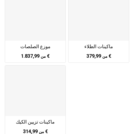
ماكينات الطلاء
موزع الصلصات
1.837,99 €
379,99 €
من
من
ماكينات تزيين الكيك
314,99 €
من