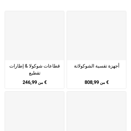
أجهزة تقسية الشوكولاتة
قطاعات شوكولا & إطارات
تقطيع
246,99 €
808,99 €
من
من