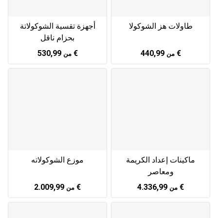
طاولات هز الشوكولا
أجهزة تقسية الشوكولاتة
بحزام ناقل
530,99 €
440,99 €
من
من
ماكينات إعداد الكريمة
موزع الشوكولاته
ومعاصر
2.009,99 €
4.336,99 €
من
من