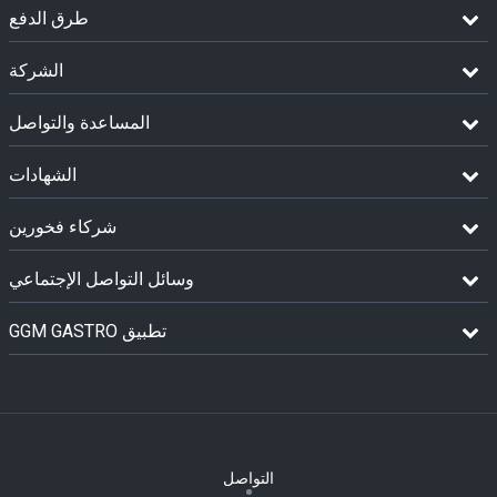
طرق الدفع
الشركة
المساعدة والتواصل
الشهادات
شركاء فخورين
وسائل التواصل الإجتماعي
GGM GASTRO تطبيق
التواصل