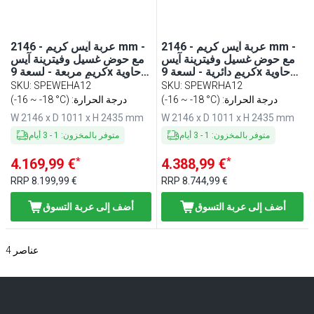
عربة آيس كريم - 2146 mm -
عربة آيس كريم - 2146 mm -
مع حوض غسيل وفيترينة آيس
مع حوض غسيل وفيترينة آيس
كريم دائرية - لسعة 9x حاوية
كريم مربعة - لسعة 9x حاوية
آيس كريم سعة 5 Liter
آيس كريم سعة 5 Liter
SKU
:
SPEWEHA12
SKU
:
SPEWRHA12
(-16 ~ -18 °C) :درجة الحرارة
(-16 ~ -18 °C) :درجة الحرارة
W 2146 x D 1011 x H 2435 mm
W 2146 x D 1011 x H 2435 mm
متوفر بالمخزون
:
1
-
3
أيام
متوفر بالمخزون
:
1
-
3
أيام
*
*
4.169,99 €
4.388,99 €
RRP
8.199,99 €
RRP
8.744,99 €
أضف إلى عربة التسوق
أضف إلى عربة التسوق
عناصر
4