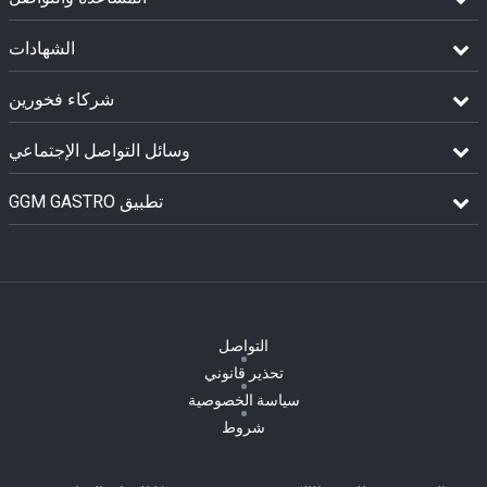
الشهادات
شركاء فخورين
وسائل التواصل الإجتماعي
GGM GASTRO تطبيق
التواصل
تحذير قانوني
سياسة الخصوصية
شروط