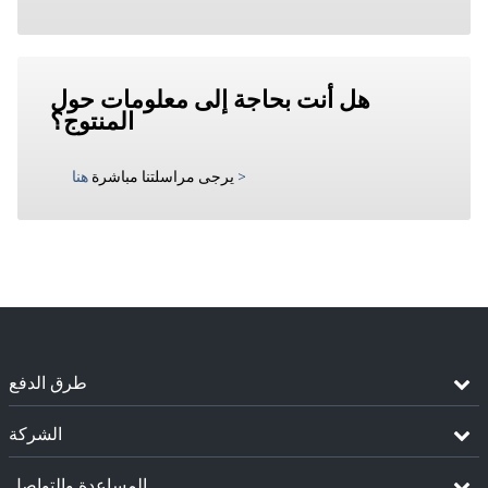
هل أنت بحاجة إلى معلومات حول
المنتوج؟
>
يرجى مراسلتنا مباشرة
هنا
طرق الدفع
الشركة
المساعدة والتواصل