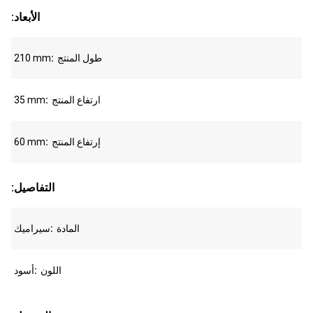
:الأبعاد
طول المنتج
210 mm
ارتفاع المنتج
35 mm
إرتفاع المنتج
60 mm
:التفاصيل
المادة
سيراميك
اللون
أسود