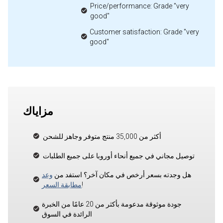
Price/performance: Grade "very
good"
Customer satisfaction: Grade "very
good"
مزاياك
أكثر من 35,000 منتج متوفر وجاهز للشحن
توصيل مجاني في جميع أنحاء أوروبا على جميع الطلبات
هل وجدته بسعر أرخص في مكان آخر؟ استفد من
وعد
!
مطابقة السعر
جودة موثوقة مدعومة بأكثر من 20 عامًا من الخبرة
الرائدة في السوق