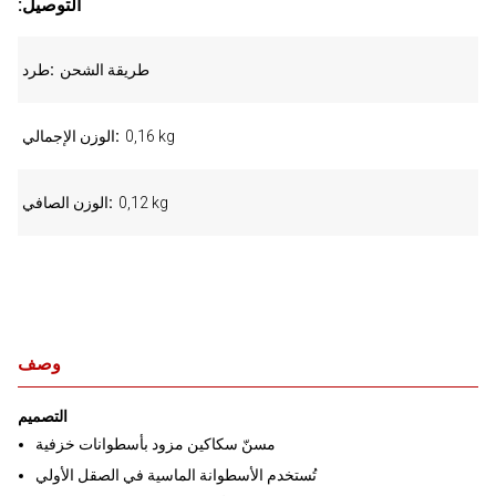
:التوصيل
طريقة الشحن
طرد
0,16 kg
الوزن الإجمالي
0,12 kg
الوزن الصافي
وصف
التصميم
مسنّ سكاكين مزود بأسطوانات خزفية
تُستخدم الأسطوانة الماسية في الصقل الأولي