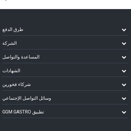
طرق الدفع
الشركة
المساعدة والتواصل
الشهادات
شركاء فخورين
وسائل التواصل الإجتماعي
GGM GASTRO تطبيق