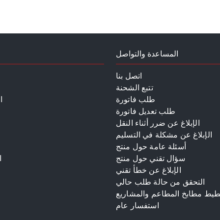
المساعدة والتواصل
اتصل بنا
تتبع الشحنة
طلب فاتورة
ا
طلب تعديل فاتورة
الإبلاغ عن ضرر أثناء النقل
الإبلاغ عن مشكلة في التسليم
أسئلة عامة حول منتج
سؤال تقني حول منتج
ا
الإبلاغ عن خطأ تقني
م
التحقق من حالة طلب حالي
طيط مطابخ المطاعم والمشاريع
استفسار عام