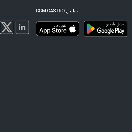
GGM GASTRO تطبيق