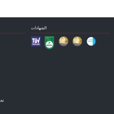
الشهادات
تخ