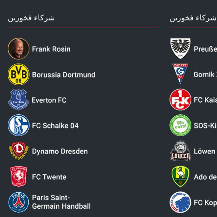
شركاء فخورين
شركاء فخورين