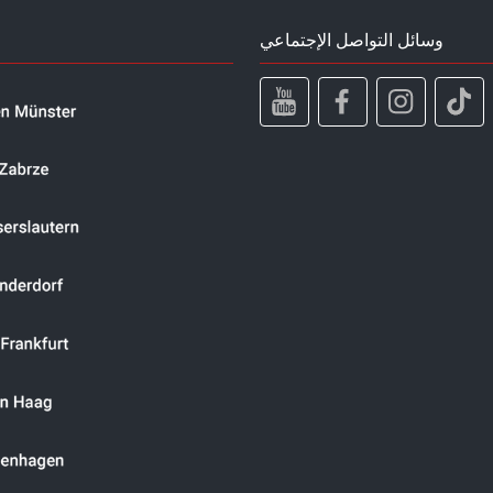
وسائل التواصل الإجتماعي