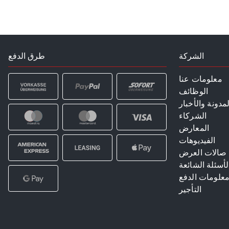
الشركة
طرق الدفع
معلومات عنا
الوظائف
لمدونة والأخبار
الشركاء
المعارض
الفيديوهات
صالات العرض
لأسئلة الشائعة
علومات الدفع
التأجير