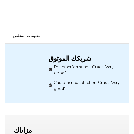
تعليمات التخلص
شريكك الموثوق
Price/performance: Grade "very
good"
Customer satisfaction: Grade "very
good"
مزاياك