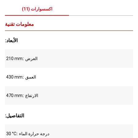
اكسسوارات
(
11
)
معلومات تقنية
:الأبعاد
العرض
210 mm
العمق
430 mm
الارتفاع
470 mm
:التفاصيل
درجة حرارة الماء
30 °C