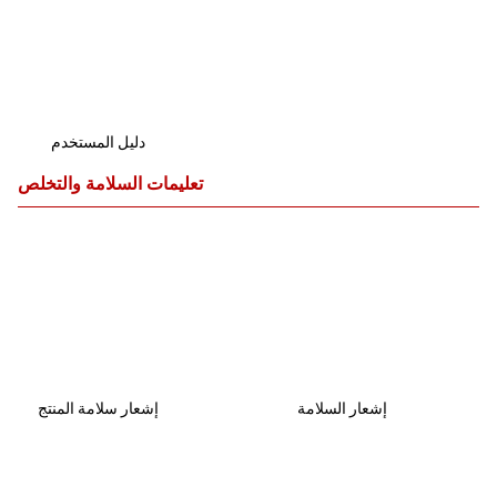
دليل المستخدم
تعليمات السلامة والتخلص
إشعار السلامة
إشعار سلامة المنتج