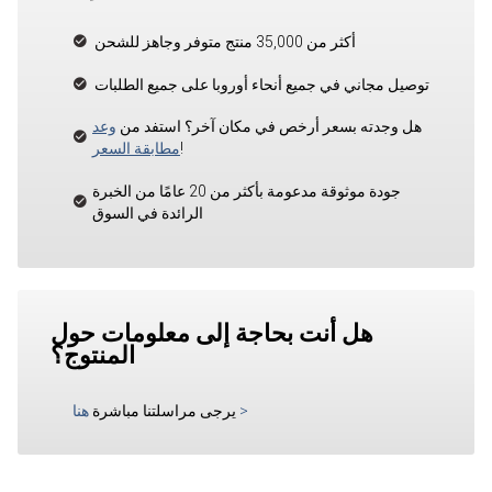
أكثر من 35,000 منتج متوفر وجاهز للشحن
توصيل مجاني في جميع أنحاء أوروبا على جميع الطلبات
هل وجدته بسعر أرخص في مكان آخر؟ استفد من
وعد
!
مطابقة السعر
جودة موثوقة مدعومة بأكثر من 20 عامًا من الخبرة
الرائدة في السوق
هل أنت بحاجة إلى معلومات حول
المنتوج؟
>
يرجى مراسلتنا مباشرة
هنا