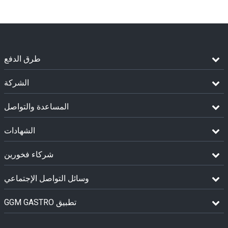
طرق الدفع
الشركة
المساعدة والتواصل
الشهادات
شركاء فخورين
وسائل التواصل الإجتماعي
GGM GASTRO تطبيق