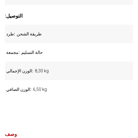
:التوصيل
طريقة الشحن
طرد
حالة التسليم
مجمعة
8,30 kg
الوزن الإجمالي
6,50 kg
الوزن الصافي
وصف