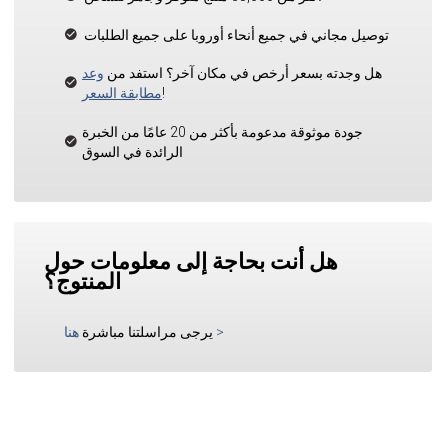
توصيل مجاني في جميع أنحاء أوروبا على جميع الطلبات
هل وجدته بسعر أرخص في مكان آخر؟ استفد من
وعد
!
مطابقة السعر
جودة موثوقة مدعومة بأكثر من 20 عامًا من الخبرة
الرائدة في السوق
هل أنت بحاجة إلى معلومات حول
المنتوج؟
>
يرجى مراسلتنا مباشرة
هنا