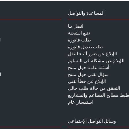
المساعدة والتواصل
اتصل بنا
تتبع الشحنة
طلب فاتورة
ا
طلب تعديل فاتورة
الإبلاغ عن ضرر أثناء النقل
الإبلاغ عن مشكلة في التسليم
أسئلة عامة حول منتج
سؤال تقني حول منتج
ا
الإبلاغ عن خطأ تقني
م
التحقق من حالة طلب حالي
طيط مطابخ المطاعم والمشاريع
استفسار عام
وسائل التواصل الإجتماعي