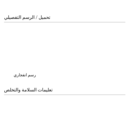
تحميل / الرسم التفصيلي
رسم انفجاري
تعليمات السلامة والتخلص