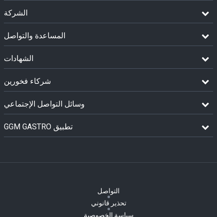
الشركة
المساعدة والتواصل
الشهادات
شركاء فخورين
وسائل التواصل الإجتماعي
GGM GASTRO تطبيق
التواصل
تحذير قانوني
سياسة الخصوصية