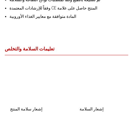
وفقاً للإرشادات المعتمدة CE المنتج حاصل على علامة
المادة متوافقة مع معايير الغذاء الأوروبية
تعليمات السلامة والتخلص
إشعار السلامة
إشعار سلامة المنتج