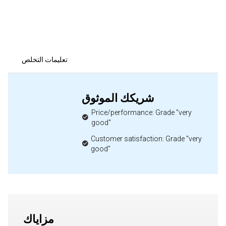
تعليمات التخلص
شريكك الموثوق
Price/performance: Grade "very
good"
Customer satisfaction: Grade "very
good"
مزاياك