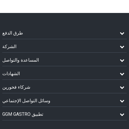
طرق الدفع
الشركة
المساعدة والتواصل
الشهادات
شركاء فخورين
وسائل التواصل الإجتماعي
GGM GASTRO تطبيق