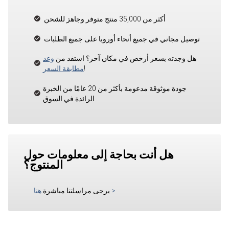
أكثر من 35,000 منتج متوفر وجاهز للشحن
توصيل مجاني في جميع أنحاء أوروبا على جميع الطلبات
هل وجدته بسعر أرخص في مكان آخر؟ استفد من
وعد
!
مطابقة السعر
جودة موثوقة مدعومة بأكثر من 20 عامًا من الخبرة
الرائدة في السوق
هل أنت بحاجة إلى معلومات حول
المنتوج؟
>
يرجى مراسلتنا مباشرة
هنا