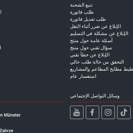
تتبع الشحنة
طلب فاتورة
ا
طلب تعديل فاتورة
الإبلاغ عن ضرر أثناء النقل
الإبلاغ عن مشكلة في التسليم
أسئلة عامة حول منتج
سؤال تقني حول منتج
ا
الإبلاغ عن خطأ تقني
م
التحقق من حالة طلب حالي
طيط مطابخ المطاعم والمشاريع
استفسار عام
وسائل التواصل الإجتماعي