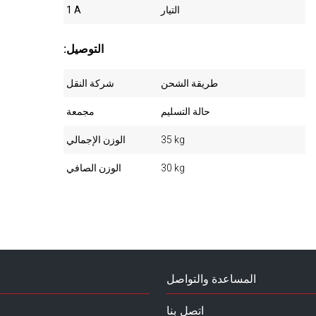
التيار
1 A
:التوصيل
طريقة الشحن
شركة النقل
حالة التسليم
مجمعة
35 kg
الوزن الإجمالي
30 kg
الوزن الصافي
المساعدة والتواصل
اتصل بنا