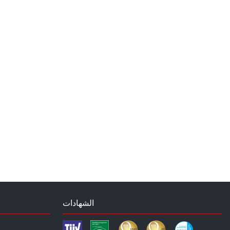
الشهادات