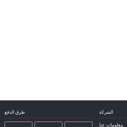
الشركة
طرق الدفع
معلومات عنا