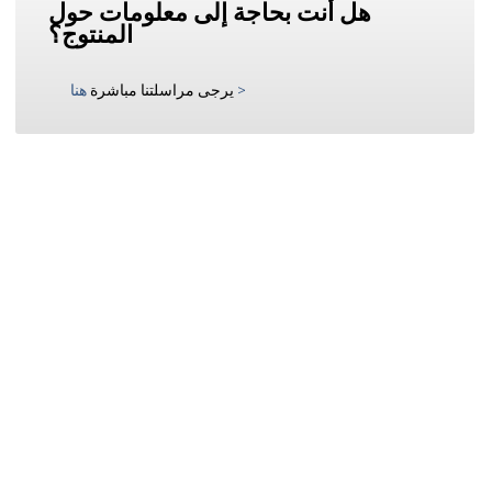
هل أنت بحاجة إلى معلومات حول
المنتوج؟
>
يرجى مراسلتنا مباشرة
هنا