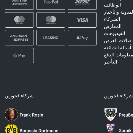
الوظائف
لمدونة والأخبار
الشركاء
المعارض
الفيديوهات
صالات العرض
لأسئلة الشائعة
علومات الدفع
التأجير
شركاء فخورين
شركاء فخورين