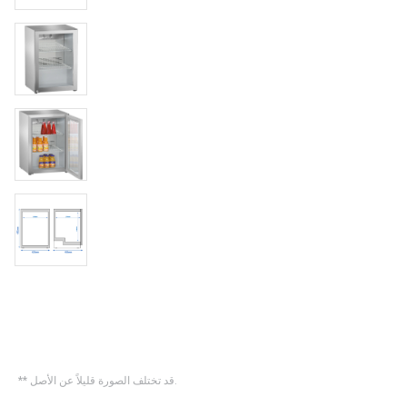
** قد تختلف الصورة قليلاً عن الأصل.