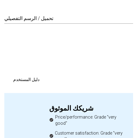
تحميل / الرسم التفصيلي
دليل المستخدم
شريكك الموثوق
Price/performance: Grade "very
good"
Customer satisfaction: Grade "very