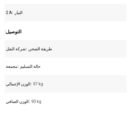
التيار
2 A
:التوصيل
طريقة الشحن
شركة النقل
حالة التسليم
مجمعة
97 kg
الوزن الإجمالي
90 kg
الوزن الصافي