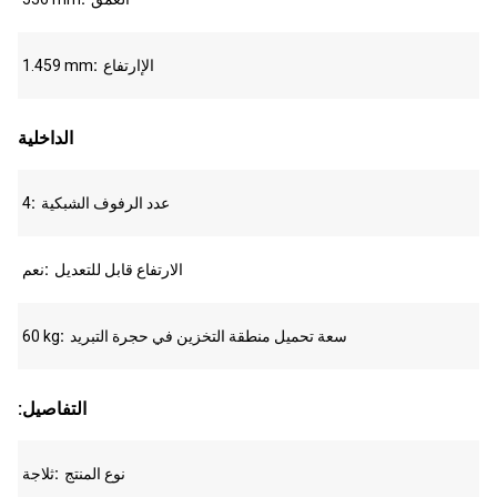
الإارتفاع
1.459 mm
الداخلية
عدد الرفوف الشبكية
4
الارتفاع قابل للتعديل
نعم
سعة تحميل منطقة التخزين في حجرة التبريد
60 kg
:التفاصيل
نوع المنتج
ثلاجة