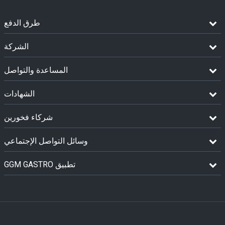
طرق الدفع
الشركة
المساعدة والتواصل
الشهادات
شركاء فخورين
وسائل التواصل الإجتماعي
GGM GASTRO تطبيق