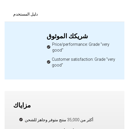
دليل المستخدم
شريكك الموثوق
Price/performance: Grade "very
good"
Customer satisfaction: Grade "very
good"
مزاياك
أكثر من 35,000 منتج متوفر وجاهز للشحن