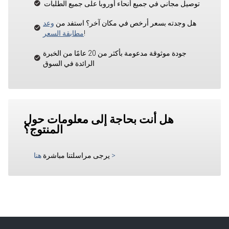
توصيل مجاني في جميع أنحاء أوروبا على جميع الطلبات
هل وجدته بسعر أرخص في مكان آخر؟ استفد من
وعد
!
مطابقة السعر
جودة موثوقة مدعومة بأكثر من 20 عامًا من الخبرة
الرائدة في السوق
هل أنت بحاجة إلى معلومات حول
المنتوج؟
>
يرجى مراسلتنا مباشرة
هنا