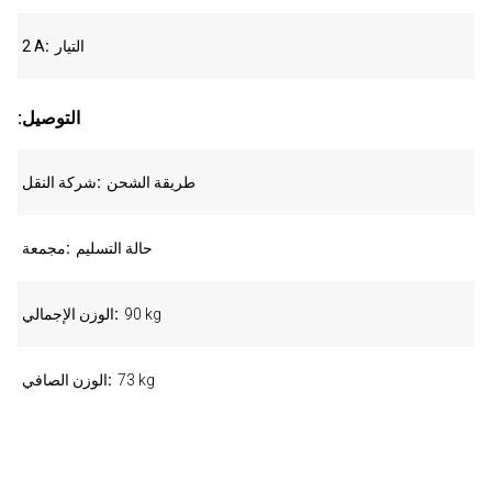
التيار
2 A
:التوصيل
طريقة الشحن
شركة النقل
حالة التسليم
مجمعة
90 kg
الوزن الإجمالي
73 kg
الوزن الصافي