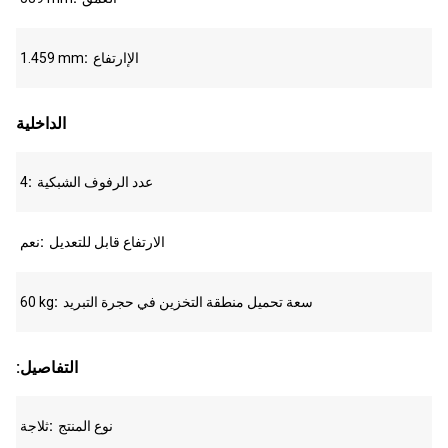
الإارتفاع
1.459 mm
الداخلية
عدد الرفوف الشبكية
4
الارتفاع قابل للتعديل
نعم
سعة تحميل منطقة التخزين في حجرة التبريد
60 kg
:التفاصيل
نوع المنتج
ثلاجة