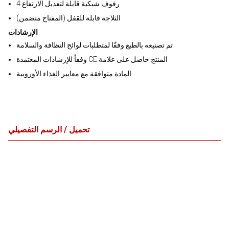
4 رفوف شبكية قابلة لتعديل الارتفاع
الثلاجة قابلة للقفل (المفتاح متضمن)
الإرشادات
تم تصنيعه بالطبع وفقًا لمتطلبات لوائح النظافة والسلامة
وفقاً للإرشادات المعتمدة CE المنتج حاصل على علامة
المادة متوافقة مع معايير الغذاء الأوروبية
تحميل / الرسم التفصيلي