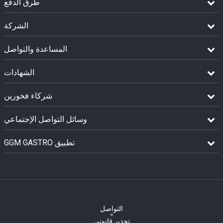
طرق الدفع
الشركة
المساعدة والتواصل
الشهادات
شركاء فخورين
وسائل التواصل الإجتماعي
GGM GASTRO تطبيق
التواصل
تحذير قانوني