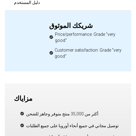
دليل المستخدم
شريكك الموثوق
Price/performance: Grade "very
good"
Customer satisfaction: Grade "very
good"
مزاياك
أكثر من 35,000 منتج متوفر وجاهز للشحن
توصيل مجاني في جميع أنحاء أوروبا على جميع الطلبات