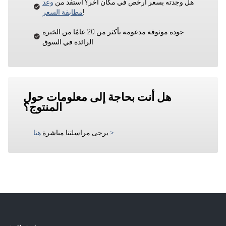
هل وجدته بسعر أرخص في مكان آخر؟ استفد من
وعد
!
مطابقة السعر
جودة موثوقة مدعومة بأكثر من 20 عامًا من الخبرة
الرائدة في السوق
هل أنت بحاجة إلى معلومات حول
المنتوج؟
>
يرجى مراسلتنا مباشرة
هنا