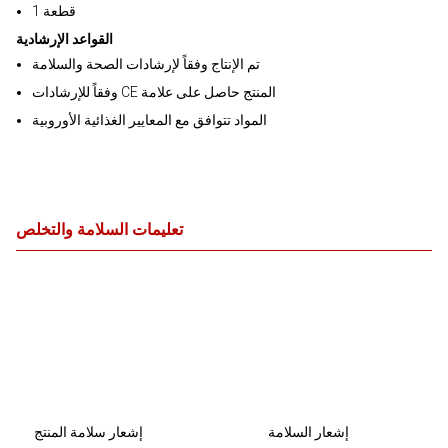
قطعة 1
القواعد الإرشادية
تم الإنتاج وفقاً لإرشادات الصحة والسلامة
وفقاً للإرشادات CE المنتج حاصل على علامة
المواد تتوافق مع المعايير الغذائية الأوروبية
تعليمات السلامة والتخلص
إشعار السلامة
إشعار سلامة المنتج