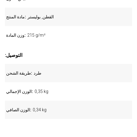
القطن, بوليستر
مادة المنتج
215 g/m²
وزن المادة
:التوصيل
طرد
طريقة الشحن
0,35 kg
الوزن الإجمالي
0,34 kg
الوزن الصافي