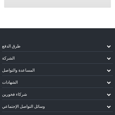
طرق الدفع
الشركة
المساعدة والتواصل
الشهادات
شركاء فخورين
وسائل التواصل الإجتماعي