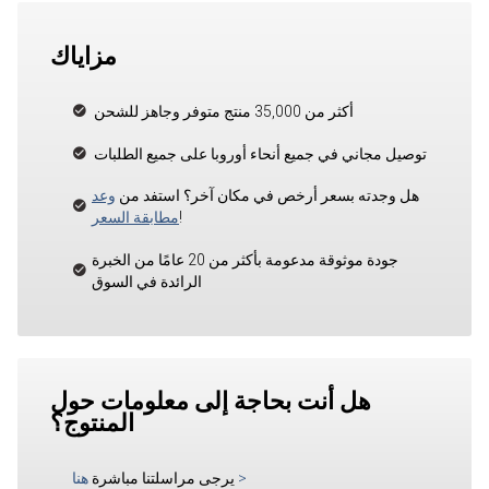
مزاياك
أكثر من 35,000 منتج متوفر وجاهز للشحن
توصيل مجاني في جميع أنحاء أوروبا على جميع الطلبات
هل وجدته بسعر أرخص في مكان آخر؟ استفد من
وعد
!
مطابقة السعر
جودة موثوقة مدعومة بأكثر من 20 عامًا من الخبرة
الرائدة في السوق
هل أنت بحاجة إلى معلومات حول
المنتوج؟
>
يرجى مراسلتنا مباشرة
هنا