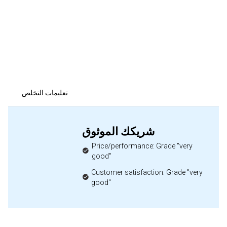
تعليمات التخلص
شريكك الموثوق
Price/performance: Grade "very
good"
Customer satisfaction: Grade "very
good"