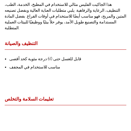
هذا الجاكيت الفليس مثالي للاستخدام في المطبخ، الخدمة، الطب،
التنظيف، الرعاية والرفاهية. يلبي متطلبات العناية العالية وبفضل تصنيعه
المتين والمريح، فهو مناسب أيضًا للاستخدام في أوقات الفراغ. بفضل المادة
المستدامة والتصنيع طويل الأمد، يوفر حلاً بيئيًا ووظيفيًا للبيئات العملية
المتطلبة.
التنظيف والصيانة
قابل للغسل حتى 60 درجة مئوية كحد أقصى
مناسب للاستخدام في المجفف
تعليمات السلامة والتخلص