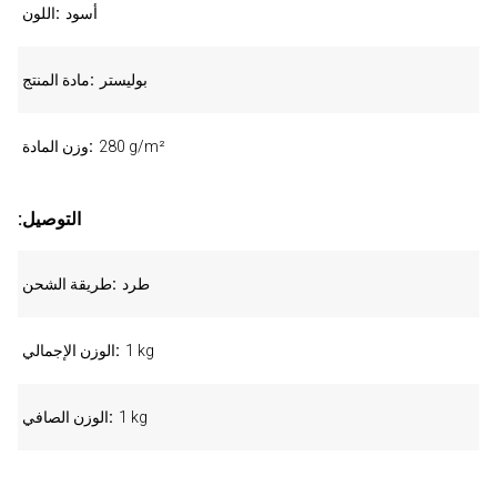
أسود
اللون
بوليستر
مادة المنتج
280 g/m²
وزن المادة
:التوصيل
طرد
طريقة الشحن
1 kg
الوزن الإجمالي
1 kg
الوزن الصافي