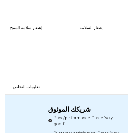
إشعار السلامة
إشعار سلامة المنتج
تعليمات التخلص
شريكك الموثوق
Price/performance: Grade "very
good"