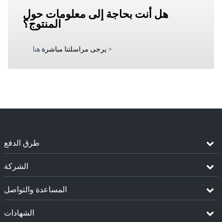
هل أنت بحاجة إلى معلومات حول
المنتوج؟
>
يرجى مراسلتنا مباشرة
هنا
طرق الدفع
الشركة
المساعدة والتواصل
الشهادات