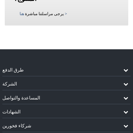
>
يرجى مراسلتنا مباشرة
هنا
طرق الدفع
الشركة
المساعدة والتواصل
الشهادات
شركاء فخورين