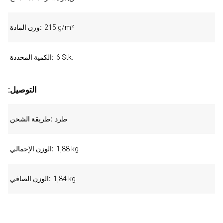
215 g/m²
وزن المادة
6 Stk.
الكمية المحددة
:التوصيل
طرد
طريقة الشحن
1,88 kg
الوزن الإجمالي
1,84 kg
الوزن الصافي