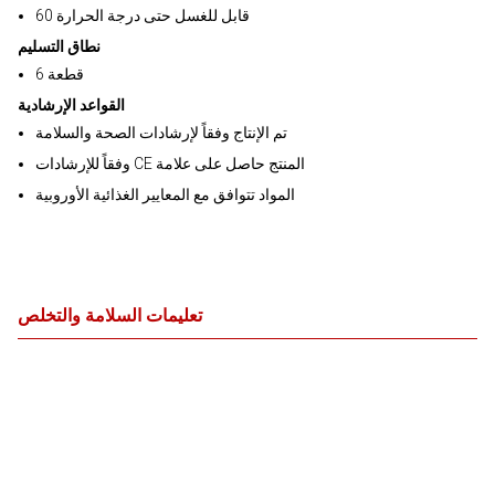
60 قابل للغسل حتى درجة الحرارة
نطاق التسليم
قطعة 6
القواعد الإرشادية
تم الإنتاج وفقاً لإرشادات الصحة والسلامة
وفقاً للإرشادات CE المنتج حاصل على علامة
المواد تتوافق مع المعايير الغذائية الأوروبية
تعليمات السلامة والتخلص