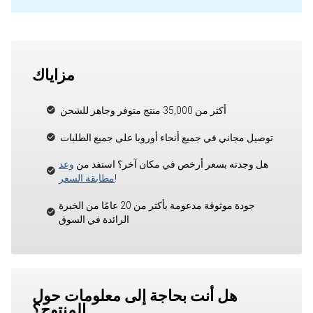
مزاياك
أكثر من 35,000 منتج متوفر وجاهز للشحن
توصيل مجاني في جميع أنحاء أوروبا على جميع الطلبات
هل وجدته بسعر أرخص في مكان آخر؟ استفد من
وعد
!
مطابقة السعر
جودة موثوقة مدعومة بأكثر من 20 عامًا من الخبرة
الرائدة في السوق
هل أنت بحاجة إلى معلومات حول
المنتوج؟