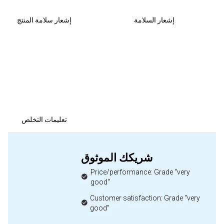
إشعار السلامة
إشعار سلامة المنتج
تعليمات التخلص
شريكك الموثوق
Price/performance: Grade "very
good"
Customer satisfaction: Grade "very
good"