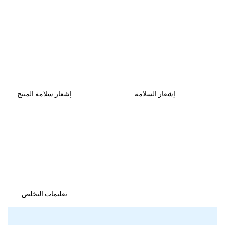
إشعار السلامة
إشعار سلامة المنتج
تعليمات التخلص