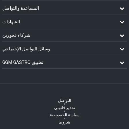
المساعدة والتواصل
الشهادات
شركاء فخورين
وسائل التواصل الإجتماعي
GGM GASTRO تطبيق
التواصل
تحذير قانوني
سياسة الخصوصية
شروط