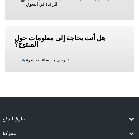
الرائدة في السوق
هل أنت بحاجة إلى معلومات حول
المنتوج؟
>
يرجى مراسلتنا مباشرة
هنا
طرق الدفع
الشركة