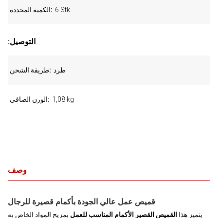
6 Stk.
الكمية المحددة
:التوصيل
طرد
طريقة الشحن
1,08 kg
الوزن الصافي
وصف
قميص عمل عالي الجودة بأكمام قصيرة للرجال
يتميز هذا
القميص القصير الأكمام المناسب للعمل
بمزيج المواد الخاص به