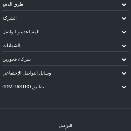
طرق الدفع
الشركة
المساعدة والتواصل
الشهادات
شركاء فخورين
وسائل التواصل الإجتماعي
GGM GASTRO تطبيق
التواصل