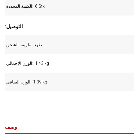
6 Stk.
الكمية المحددة
:التوصيل
طرد
طريقة الشحن
1,43 kg
الوزن الإجمالي
1,39 kg
الوزن الصافي
وصف