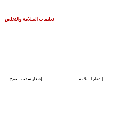
تعليمات السلامة والتخلص
إشعار السلامة
إشعار سلامة المنتج