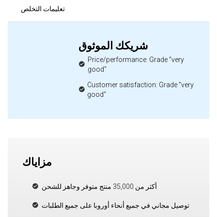
تعليمات التخلص
شريكك الموثوق
Price/performance: Grade "very
good"
Customer satisfaction: Grade "very
good"
مزاياك
أكثر من 35,000 منتج متوفر وجاهز للشحن
توصيل مجاني في جميع أنحاء أوروبا على جميع الطلبات