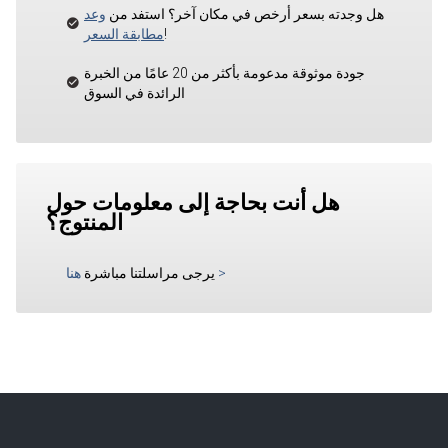
هل وجدته بسعر أرخص في مكان آخر؟ استفد من
وعد
!
مطابقة السعر
جودة موثوقة مدعومة بأكثر من 20 عامًا من الخبرة
الرائدة في السوق
هل أنت بحاجة إلى معلومات حول
المنتوج؟
>
يرجى مراسلتنا مباشرة
هنا