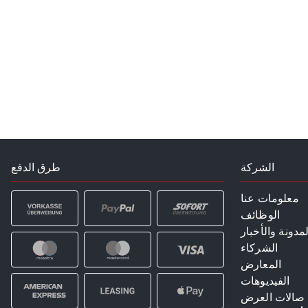
الشركة
طرق الدفع
معلومات عنا
الوظائف
لمدونة والأخبار
الشركاء
المعارض
الفيديوهات
صالات العرض