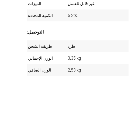
غير قابل للغسل
الميزات
6 Stk.
الكمية المحددة
:التوصيل
طرد
طريقة الشحن
3,35 kg
الوزن الإجمالي
2,53 kg
الوزن الصافي