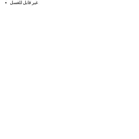
غير قابل للغسل