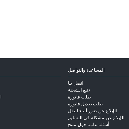
المساعدة والتواصل
اتصل بنا
تتبع الشحنة
طلب فاتورة
ا
طلب تعديل فاتورة
الإبلاغ عن ضرر أثناء النقل
الإبلاغ عن مشكلة في التسليم
أسئلة عامة حول منتج