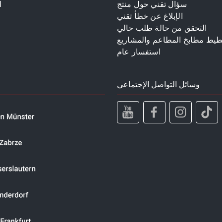
سؤال تقني حول منتج
ا
الإبلاغ عن خطأ تقني
م
التحقق من حالة طلب حالي
طيط مطابخ المطاعم والمشاريع
استفسار عام
وسائل التواصل الإجتماعي