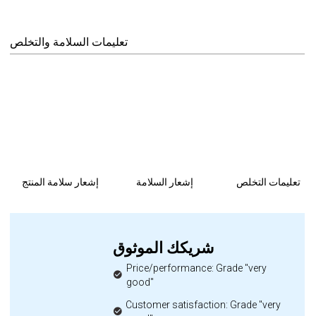
تعليمات السلامة والتخلص
تعليمات التخلص
إشعار السلامة
إشعار سلامة المنتج
شريكك الموثوق
Price/performance: Grade "very
good"
Customer satisfaction: Grade "very