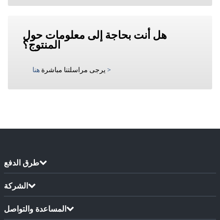
هل أنت بحاجة إلى معلومات حول
المنتوج؟
>
يرجى مراسلتنا مباشرة
هنا
طرق الدفع
الشركة
المساعدة والتواصل