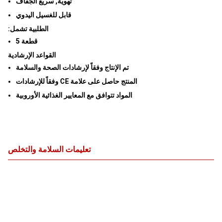
تهوية, سريع الجفاف
قابل للغسيل اليدوي
:الطلبية تشمل
قطعة 5
القواعد الإرشادية
تم الإنتاج وفقاً لإرشادات الصحة والسلامة
وفقاً للإرشادات CE المنتج حاصل على علامة
المواد تتوافق مع المعايير الغذائية الأوروبية
تعليمات السلامة والتخلص