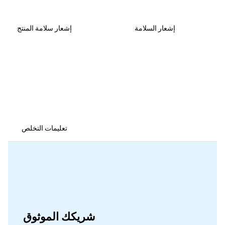
إشعار السلامة
إشعار سلامة المنتج
تعليمات التخلص
شريكك الموثوق