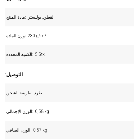
القطن, بوليستر
مادة المنتج
230 g/m²
وزن المادة
5 Stk.
الكمية المحددة
:التوصيل
طرد
طريقة الشحن
0,58 kg
الوزن الإجمالي
0,57 kg
الوزن الصافي