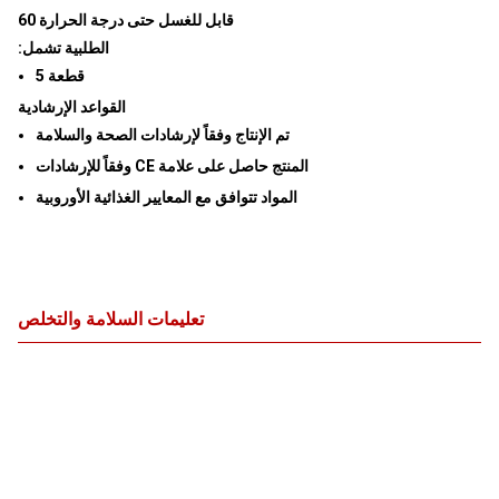
60 قابل للغسل حتى درجة الحرارة
:الطلبية تشمل
قطعة 5
القواعد الإرشادية
تم الإنتاج وفقاً لإرشادات الصحة والسلامة
وفقاً للإرشادات CE المنتج حاصل على علامة
المواد تتوافق مع المعايير الغذائية الأوروبية
تعليمات السلامة والتخلص