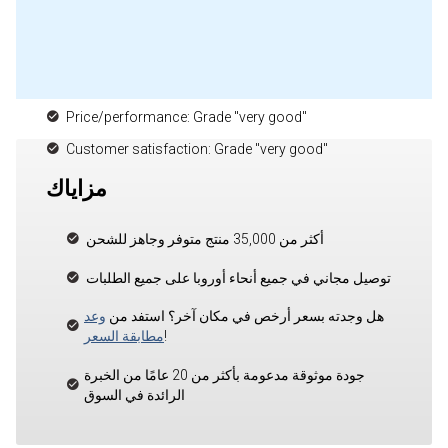
Price/performance: Grade "very good"
Customer satisfaction: Grade "very good"
مزاياك
أكثر من 35,000 منتج متوفر وجاهز للشحن
توصيل مجاني في جميع أنحاء أوروبا على جميع الطلبات
هل وجدته بسعر أرخص في مكان آخر؟ استفد من
وعد
!
مطابقة السعر
جودة موثوقة مدعومة بأكثر من 20 عامًا من الخبرة
الرائدة في السوق