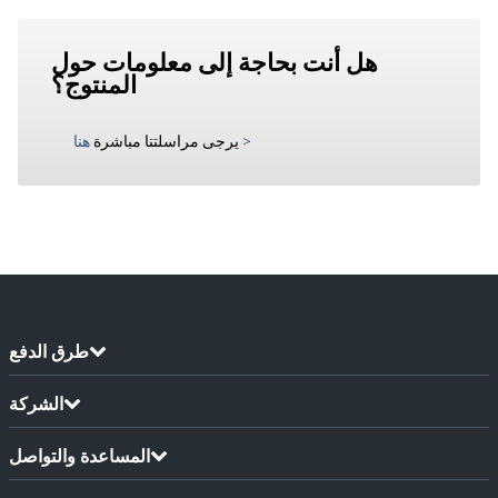
هل أنت بحاجة إلى معلومات حول
المنتوج؟
>
يرجى مراسلتنا مباشرة
هنا
طرق الدفع
الشركة
المساعدة والتواصل