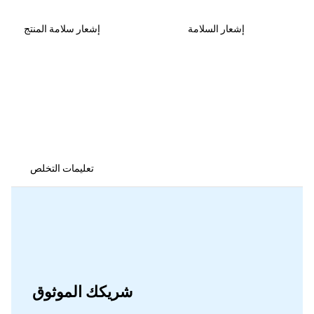
إشعار السلامة
إشعار سلامة المنتج
تعليمات التخلص
شريكك الموثوق