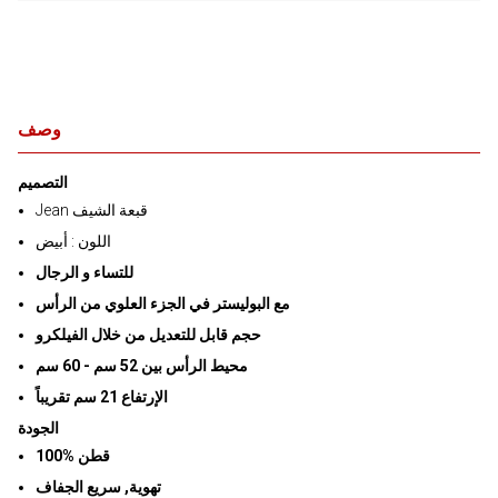
وصف
التصميم
Jean قبعة الشيف
اللون : أبيض
للتساء و الرجال
مع البوليستر في الجزء العلوي من الرأس
حجم قابل للتعديل من خلال الفيلكرو
محيط الرأس بين 52 سم - 60 سم
الإرتفاع 21 سم تقريباً
الجودة
قطن %100
تهوية, سريع الجفاف