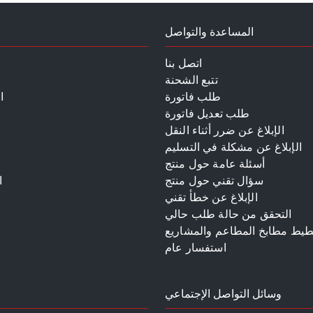
المساعدة والتواصل
اتصل بنا
تتبع الشحنة
طلب فاتورة
ا
طلب تعديل فاتورة
الإبلاغ عن ضرر أثناء النقل
الإبلاغ عن مشكلة في التسليم
أسئلة عامة حول منتج
سؤال تقني حول منتج
ا
الإبلاغ عن خطأ تقني
م
التحقق من حالة طلب حالي
طيط مطابخ المطاعم والمشاريع
استفسار عام
وسائل التواصل الإجتماعي