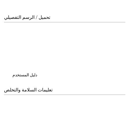
تحميل / الرسم التفصيلي
دليل المستخدم
تعليمات السلامة والتخلص