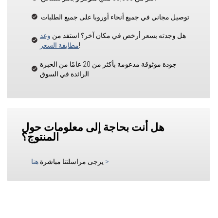
توصيل مجاني في جميع أنحاء أوروبا على جميع الطلبات
هل وجدته بسعر أرخص في مكان آخر؟ استفد من
وعد
!
مطابقة السعر
جودة موثوقة مدعومة بأكثر من 20 عامًا من الخبرة
الرائدة في السوق
هل أنت بحاجة إلى معلومات حول
المنتوج؟
>
يرجى مراسلتنا مباشرة
هنا