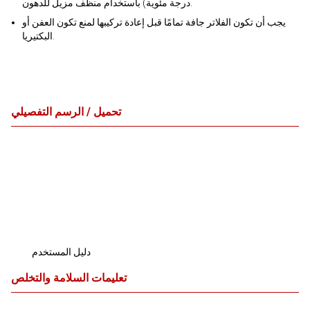
درجة مئوية) باستخدام منظف مزيل للدهون.
يجب أن تكون الفلاتر جافة تمامًا قبل إعادة تركيبها لمنع تكون العفن أو
البكتيريا.
تحميل / الرسم التفصيلي
دليل المستخدم
تعليمات السلامة والتخلص