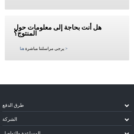
هل أنت بحاجة إلى معلومات حول
المنتوج؟
>
يرجى مراسلتنا مباشرة
هنا
طرق الدفع
الشركة
المساعدة والتواصل