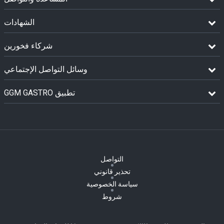
الشهادات
شركاء فخورين
وسائل التواصل الإجتماعي
GGM GASTRO تطبيق
التواصل
تحذير قانوني
سياسة الخصوصية
شروط