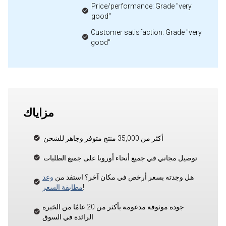
Price/performance: Grade "very
good"
Customer satisfaction: Grade "very
good"
مزاياك
أكثر من 35,000 منتج متوفر وجاهز للشحن
توصيل مجاني في جميع أنحاء أوروبا على جميع الطلبات
هل وجدته بسعر أرخص في مكان آخر؟ استفد من
وعد
!
مطابقة السعر
جودة موثوقة مدعومة بأكثر من 20 عامًا من الخبرة
الرائدة في السوق