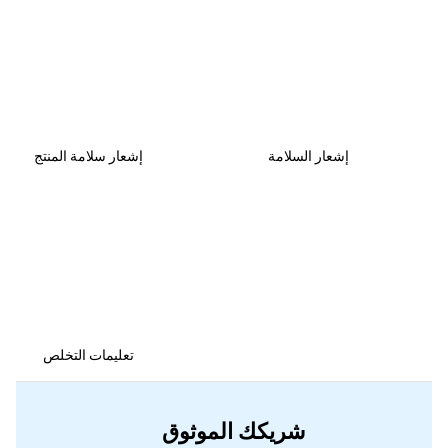
إشعار السلامة
إشعار سلامة المنتج
تعليمات التخلص
شريكك الموثوق