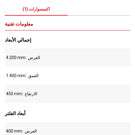
اكسسوارات
(
1
)
معلومات تقنية
إجمالي الأبعاد
العرض
4.200 mm
العمق
1.400 mm
الارتفاع
450 mm
أبعاد الفلتر
العرض
400 mm