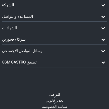
الشركة
المساعدة والتواصل
الشهادات
شركاء فخورين
وسائل التواصل الإجتماعي
GGM GASTRO تطبيق
التواصل
تحذير قانوني
سياسة الخصوصية