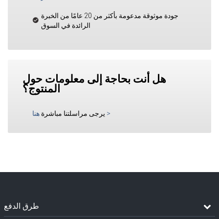
جودة موثوقة مدعومة بأكثر من 20 عامًا من الخبرة
الرائدة في السوق
هل أنت بحاجة إلى معلومات حول
المنتوج؟
>
يرجى مراسلتنا مباشرة
هنا
طرق الدفع