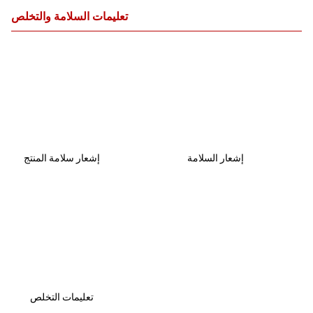
تعليمات السلامة والتخلص
إشعار السلامة
إشعار سلامة المنتج
تعليمات التخلص