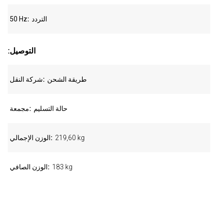
التردد
50 Hz
:التوصيل
طريقة الشحن
شركة النقل
حالة التسليم
مجمعة
219,60 kg
الوزن الإجمالي
183 kg
الوزن الصافي