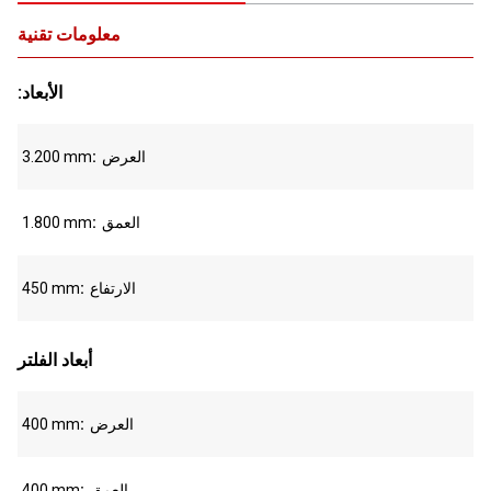
معلومات تقنية
:الأبعاد
العرض
3.200 mm
العمق
1.800 mm
الارتفاع
450 mm
أبعاد الفلتر
العرض
400 mm
العمق
400 mm