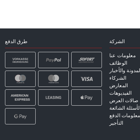
الشركة
طرق الدفع
معلومات عنا
الوظائف
لمدونة والأخبار
الشركاء
المعارض
الفيديوهات
صالات العرض
لأسئلة الشائعة
علومات الدفع
التأجير