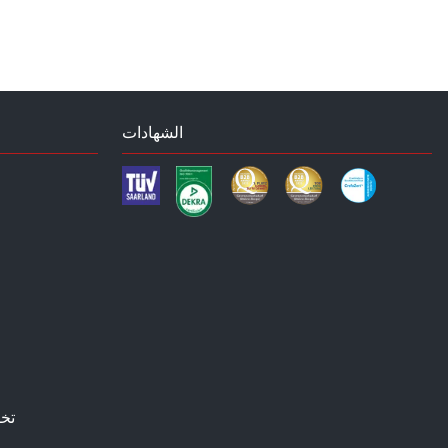
الشهادات
تخ