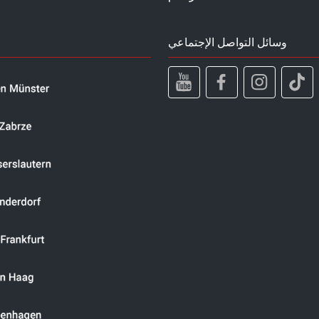
وسائل التواصل الإجتماعي