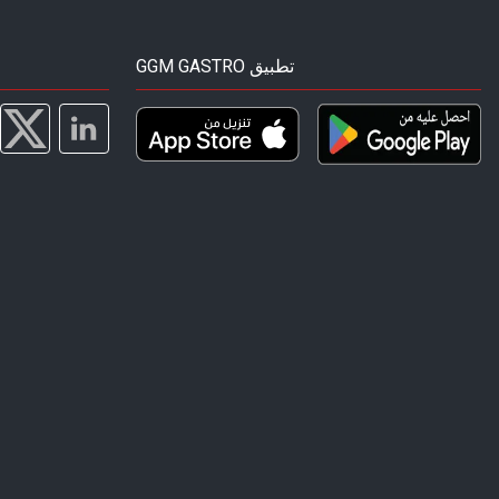
GGM GASTRO تطبيق