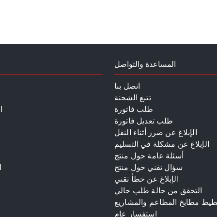
المساعدة والتواصل
اتصل بنا
تتبع الشحنة
طلب فاتورة
ا
طلب تعديل فاتورة
الإبلاغ عن ضرر أثناء النقل
الإبلاغ عن مشكلة في التسليم
أسئلة عامة حول منتج
سؤال تقني حول منتج
ا
الإبلاغ عن خطأ تقني
م
التحقق من حالة طلب حالي
طيط مطابخ المطاعم والمشاريع
استفسار عام