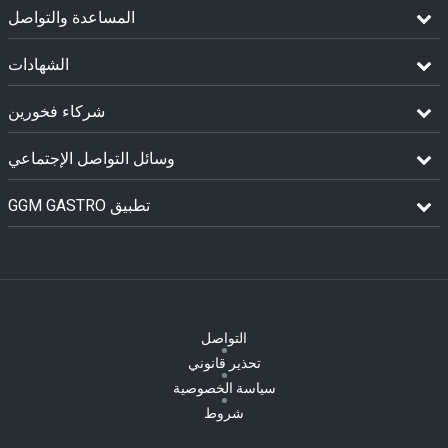
المساعدة والتواصل
الشهادات
شركاء فخورين
وسائل التواصل الإجتماعي
GGM GASTRO تطبيق
التواصل
تحذير قانوني
سياسة الخصوصية
شروط