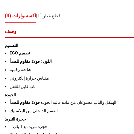
قطع غيار
(
1
)
اكسسوارات
(
3
)
وصف
التصميم
ECO تصميم
اللون : فولاذ مقاوم للصدأ
شاشة رقمية
مقياس حرارة إلكتروني
باب قابل للقفل
الجودة
الهيكل والباب مصنوعان من مادة عالية الجودة
فولاذ مقاوم للصدأ
القسم الداخلي من البلاستيك
حجرة التبريد
1 حجرة تبريد مع 1 باب