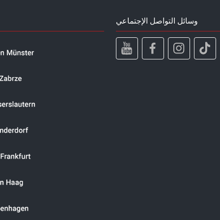
وسائل التواصل الإجتماعي