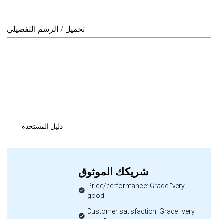
تحميل / الرسم التفصيلي
دليل المستخدم
شريكك الموثوق
Price/performance: Grade "very
good"
Customer satisfaction: Grade "very