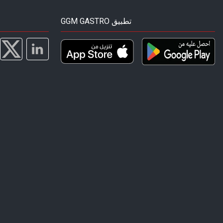
GGM GASTRO تطبيق