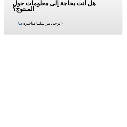
هل أنت بحاجة إلى معلومات حول
المنتوج؟
>
يرجى مراسلتنا مباشرة
هنا