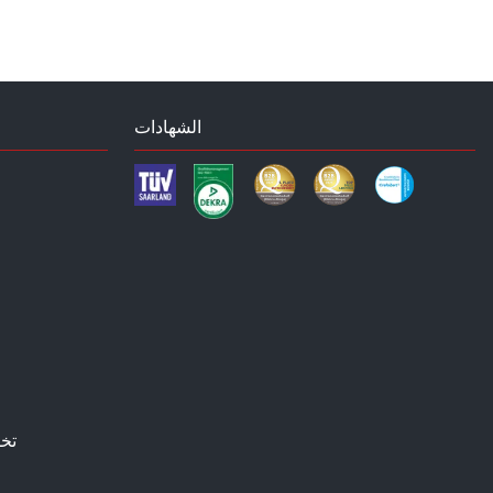
الشهادات
تخ