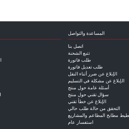
المساعدة والتواصل
اتصل بنا
تتبع الشحنة
طلب فاتورة
ا
طلب تعديل فاتورة
الإبلاغ عن ضرر أثناء النقل
الإبلاغ عن مشكلة في التسليم
أسئلة عامة حول منتج
سؤال تقني حول منتج
ا
الإبلاغ عن خطأ تقني
م
التحقق من حالة طلب حالي
طيط مطابخ المطاعم والمشاريع
استفسار عام