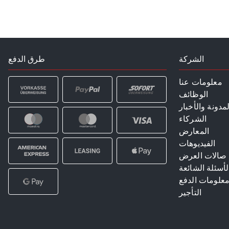
الشركة
طرق الدفع
معلومات عنا
الوظائف
لمدونة والأخبار
الشركاء
المعارض
الفيديوهات
صالات العرض
لأسئلة الشائعة
علومات الدفع
التأجير