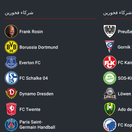
شركاء فخورين
شركاء فخورين