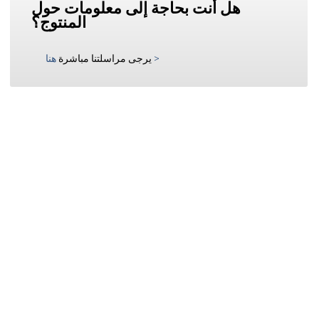
هل أنت بحاجة إلى معلومات حول
المنتوج؟
>
يرجى مراسلتنا مباشرة
هنا