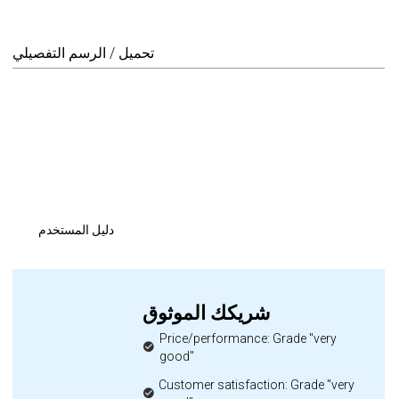
تحميل / الرسم التفصيلي
دليل المستخدم
شريكك الموثوق
Price/performance: Grade "very
good"
Customer satisfaction: Grade "very