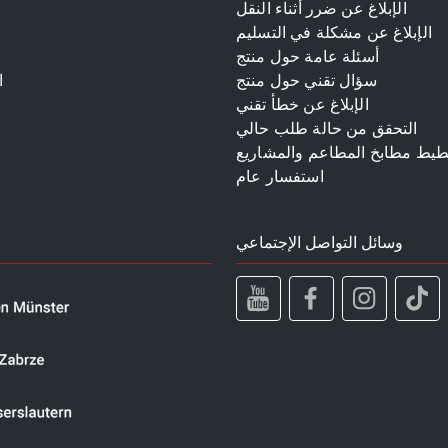
الإبلاغ عن ضرر أثناء النقل
الإبلاغ عن مشكلة في التسليم
أسئلة عامة حول منتج
سؤال تقني حول منتج
ا
الإبلاغ عن خطأ تقني
م
التحقق من حالة طلب حالي
طيط مطابخ المطاعم والمشاريع
استفسار عام
وسائل التواصل الإجتماعي