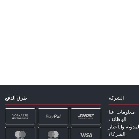
الشركة
طرق الدفع
معلومات عنا
الوظائف
لمدونة والأخبار
الشركاء