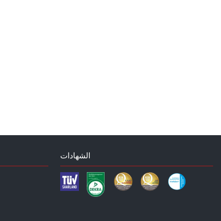
الشهادات