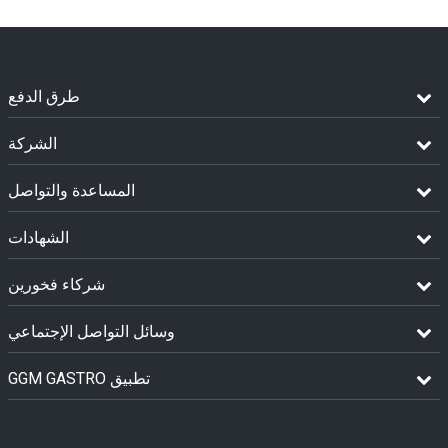
طرق الدفع
الشركة
المساعدة والتواصل
الشهادات
شركاء فخورين
وسائل التواصل الإجتماعي
GGM GASTRO تطبيق