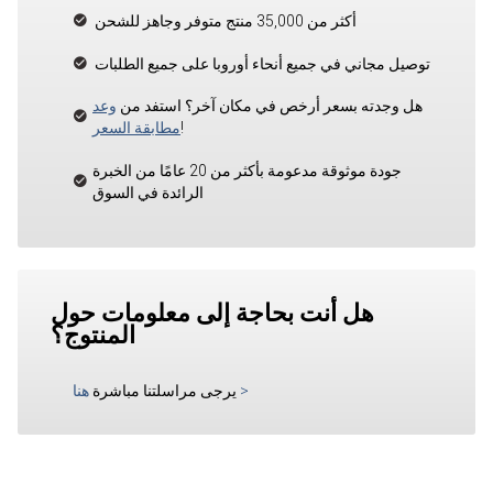
أكثر من 35,000 منتج متوفر وجاهز للشحن
توصيل مجاني في جميع أنحاء أوروبا على جميع الطلبات
هل وجدته بسعر أرخص في مكان آخر؟ استفد من
وعد
!
مطابقة السعر
جودة موثوقة مدعومة بأكثر من 20 عامًا من الخبرة
الرائدة في السوق
هل أنت بحاجة إلى معلومات حول
المنتوج؟
>
يرجى مراسلتنا مباشرة
هنا