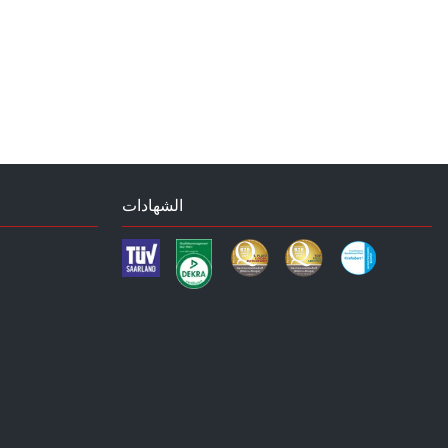
الشهادات