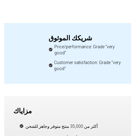
شريكك الموثوق
Price/performance: Grade "very
good"
Customer satisfaction: Grade "very
good"
مزاياك
أكثر من 35,000 منتج متوفر وجاهز للشحن