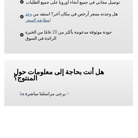
توصيل مجاني في جميع أنحاء أوروبا على جميع الطلبات
هل وجدته بسعر أرخص في مكان آخر؟ استفد من
وعد
!
مطابقة السعر
جودة موثوقة مدعومة بأكثر من 20 عامًا من الخبرة
الرائدة في السوق
هل أنت بحاجة إلى معلومات حول
المنتوج؟
>
يرجى مراسلتنا مباشرة
هنا