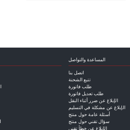
المساعدة والتواصل
اتصل بنا
تتبع الشحنة
طلب فاتورة
ا
طلب تعديل فاتورة
الإبلاغ عن ضرر أثناء النقل
الإبلاغ عن مشكلة في التسليم
أسئلة عامة حول منتج
سؤال تقني حول منتج
ا
الإبلاغ عن خطأ تقني
م