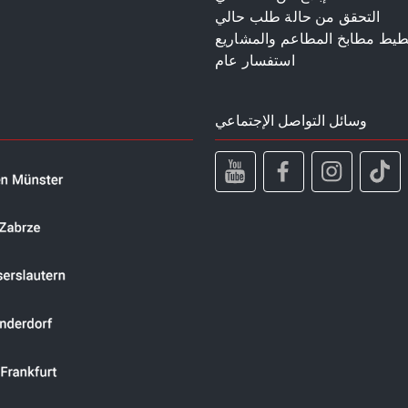
التحقق من حالة طلب حالي
طيط مطابخ المطاعم والمشاريع
استفسار عام
وسائل التواصل الإجتماعي