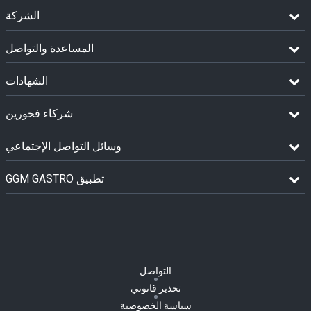
الشركة
المساعدة والتواصل
الشهادات
شركاء فخورين
وسائل التواصل الإجتماعي
GGM GASTRO تطبيق
التواصل
تحذير قانوني
سياسة الخصوصية