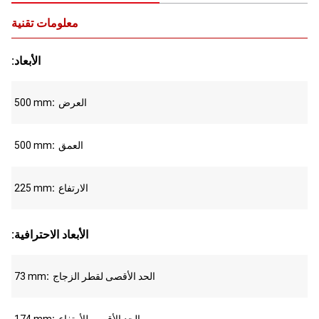
معلومات تقنية
:الأبعاد
العرض
500 mm
العمق
500 mm
الارتفاع
225 mm
:الأبعاد الاحترافية
الحد الأقصى لقطر الزجاج
73 mm