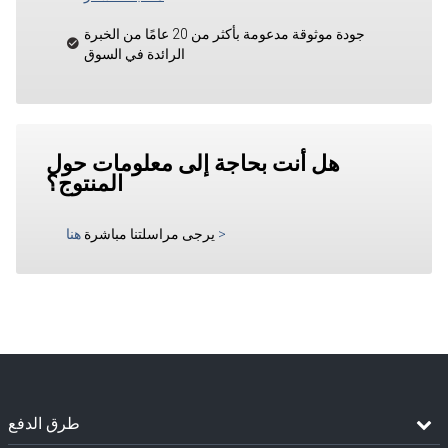
جودة موثوقة مدعومة بأكثر من 20 عامًا من الخبرة
الرائدة في السوق
هل أنت بحاجة إلى معلومات حول
المنتوج؟
>
يرجى مراسلتنا مباشرة
هنا
طرق الدفع