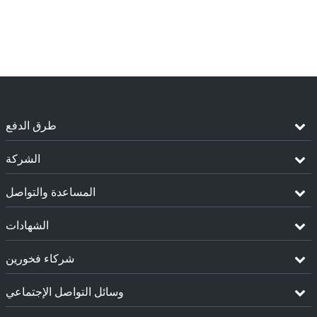
طرق الدفع
الشركة
المساعدة والتواصل
الشهادات
شركاء فخورين
وسائل التواصل الإجتماعي