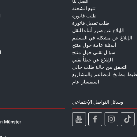
اتصل بنا
تتبع الشحنة
طلب فاتورة
ا
طلب تعديل فاتورة
الإبلاغ عن ضرر أثناء النقل
الإبلاغ عن مشكلة في التسليم
أسئلة عامة حول منتج
سؤال تقني حول منتج
ا
الإبلاغ عن خطأ تقني
م
التحقق من حالة طلب حالي
طيط مطابخ المطاعم والمشاريع
استفسار عام
وسائل التواصل الإجتماعي