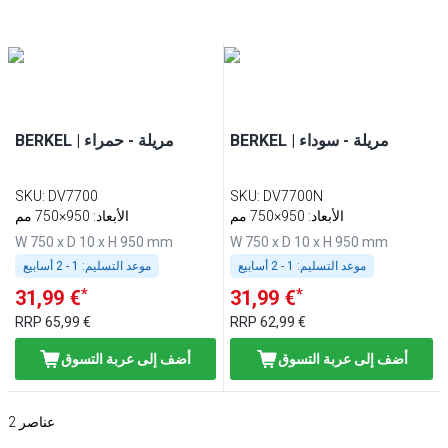
BERKEL | مريلة - سوداء
BERKEL | مريلة - حمراء
SKU
:
DV7700
SKU
:
DV7700N
الأبعاد: 950×750 مم
الأبعاد: 950×750 مم
W 750 x D 10 x H 950 mm
W 750 x D 10 x H 950 mm
موعد التسليم:
1 - 2 أسابيع
موعد التسليم:
1 - 2 أسابيع
*
*
31,99 €
31,99 €
RRP
65,99 €
RRP
62,99 €
أضف إلى عربة التسوق
أضف إلى عربة التسوق
عناصر
2