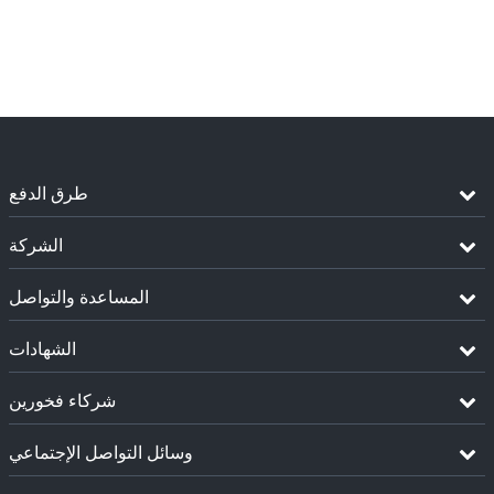
طرق الدفع
الشركة
المساعدة والتواصل
الشهادات
شركاء فخورين
وسائل التواصل الإجتماعي