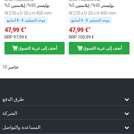
%5 بوليستر 95%/ إيلاستين
%5 بوليستر 95%/ إيلاستين
W 270 x D 20 x H 400 mm
W 270 x D 20 x H 400 mm
موعد التسليم:
5 - 6 أسابيع
موعد التسليم:
5 - 6 أسابيع
*
*
47,99 €
47,99 €
RRP
97,99 €
RRP
100,99 €
أضف إلى عربة التسوق
أضف إلى عربة التسوق
عناصر
10
طرق الدفع
الشركة
المساعدة والتواصل