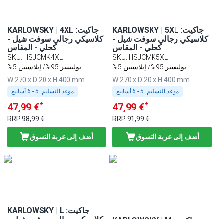
KARLOWSKY | 5XL :جاكيت
KARLOWSKY | 4XL :جاكيت
كلاسيكي رجالي سوفت شيل -
كلاسيكي رجالي سوفت شيل -
كحلي - المقاس
كحلي - المقاس
SKU
:
HSJCMK4XL
SKU
:
HSJCMK5XL
%5 بوليستر 95%/ إيلاستين
%5 بوليستر 95%/ إيلاستين
W 270 x D 20 x H 400 mm
W 270 x D 20 x H 400 mm
موعد التسليم:
5 - 6 أسابيع
موعد التسليم:
5 - 6 أسابيع
*
*
47,99 €
47,99 €
RRP
98,99 €
RRP
91,99 €
أضف إلى عربة التسوق
أضف إلى عربة التسوق
KARLOWSKY | L :جاكيت