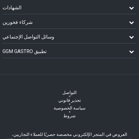
الشهادات
شركاء فخورين
وسائل التواصل الإجتماعي
GGM GASTRO تطبيق
التواصل
تحذير قانوني
سياسة الخصوصية
شروط
العروض في المتجر الإلكتروني مخصصة حصريًا للعملاء التجاريين،