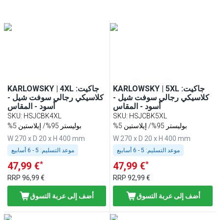
KARLOWSKY | 5XL :جاكيت
KARLOWSKY | 4XL :جاكيت
كلاسيكي رجالي سوفت شيل -
كلاسيكي رجالي سوفت شيل -
أسود - المقاس
أسود - المقاس
SKU
:
HSJCBK4XL
SKU
:
HSJCBK5XL
%5 بوليستر 95%/ إيلاستين
%5 بوليستر 95%/ إيلاستين
W 270 x D 20 x H 400 mm
W 270 x D 20 x H 400 mm
موعد التسليم:
5 - 6 أسابيع
موعد التسليم:
5 - 6 أسابيع
*
*
47,99 €
47,99 €
RRP
96,99 €
RRP
92,99 €
أضف إلى عربة التسوق
أضف إلى عربة التسوق