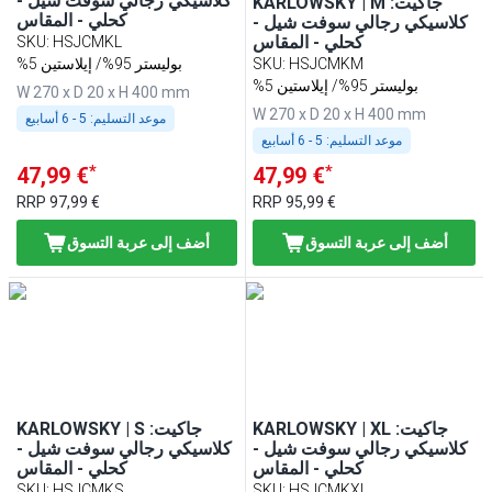
كلاسيكي رجالي سوفت شيل -
KARLOWSKY | M :جاكيت
كحلي - المقاس
كلاسيكي رجالي سوفت شيل -
كحلي - المقاس
SKU
:
HSJCMKL
HSJCMKM
:
SKU
%5 بوليستر 95%/ إيلاستين
%5 بوليستر 95%/ إيلاستين
W 270 x D 20 x H 400 mm
W 270 x D 20 x H 400 mm
موعد التسليم:
5 - 6 أسابيع
موعد التسليم:
5 - 6 أسابيع
*
*
47,99 €
47,99 €
RRP
97,99 €
RRP
95,99 €
أضف إلى عربة التسوق
أضف إلى عربة التسوق
KARLOWSKY | XL :جاكيت
KARLOWSKY | S :جاكيت
كلاسيكي رجالي سوفت شيل -
كلاسيكي رجالي سوفت شيل -
كحلي - المقاس
كحلي - المقاس
SKU
:
HSJCMKS
SKU
:
HSJCMKXL