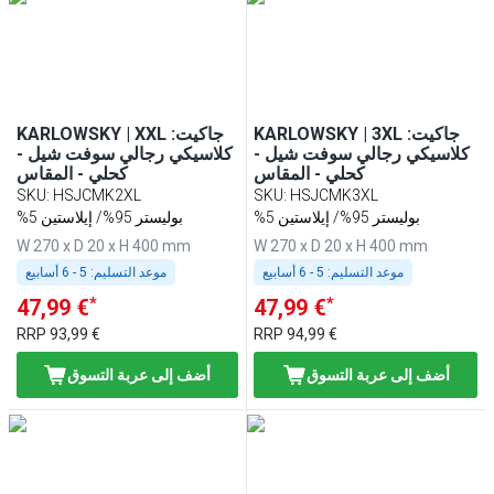
KARLOWSKY | 3XL :جاكيت
KARLOWSKY | XXL :جاكيت
كلاسيكي رجالي سوفت شيل -
كلاسيكي رجالي سوفت شيل -
كحلي - المقاس
كحلي - المقاس
SKU
:
HSJCMK2XL
SKU
:
HSJCMK3XL
%5 بوليستر 95%/ إيلاستين
%5 بوليستر 95%/ إيلاستين
W 270 x D 20 x H 400 mm
W 270 x D 20 x H 400 mm
موعد التسليم:
5 - 6 أسابيع
موعد التسليم:
5 - 6 أسابيع
*
*
47,99 €
47,99 €
RRP
93,99 €
RRP
94,99 €
أضف إلى عربة التسوق
أضف إلى عربة التسوق