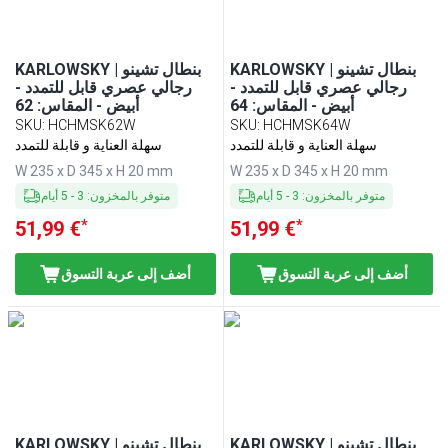
KARLOWSKY | بنطال تشينو
KARLOWSKY | بنطال تشينو
رجالي عصري قابل للتمدد -
رجالي عصري قابل للتمدد -
أبيض - المقاس: 64
أبيض - المقاس: 62
SKU
:
HCHMSK62W
SKU
:
HCHMSK64W
سهلة العناية و قابلة للتمدد
سهلة العناية و قابلة للتمدد
W 235 x D 345 x H 20 mm
W 235 x D 345 x H 20 mm
متوفر بالمخزون
:
3
-
5
أيام
متوفر بالمخزون
:
3
-
5
أيام
*
*
51,99 €
51,99 €
أضف إلى عربة التسوق
أضف إلى عربة التسوق
KARLOWSKY | بنطال تشينو
KARLOWSKY | بنطال تشينو