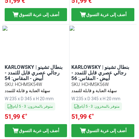
51,99 €
51,99 €
أضف إلى عربة التسوق
أضف إلى عربة التسوق
KARLOWSKY | بنطال تشينو
KARLOWSKY | بنطال تشينو
رجالي عصري قابل للتمدد -
رجالي عصري قابل للتمدد -
أبيض - المقاس: 56
أبيض - المقاس: 54
SKU
:
HCHMSK54W
SKU
:
HCHMSK56W
سهلة العناية و قابلة للتمدد
سهلة العناية و قابلة للتمدد
W 235 x D 345 x H 20 mm
W 235 x D 345 x H 20 mm
متوفر بالمخزون
:
3
-
5
أيام
متوفر بالمخزون
:
3
-
5
أيام
*
*
51,99 €
51,99 €
أضف إلى عربة التسوق
أضف إلى عربة التسوق