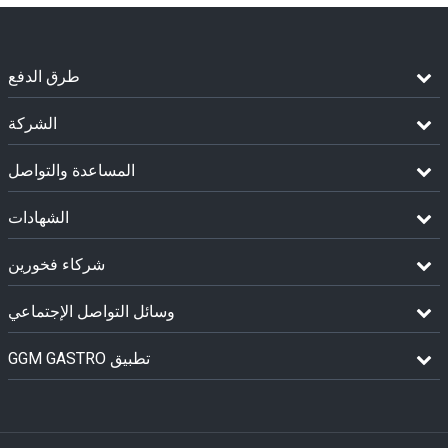
طرق الدفع
الشركة
المساعدة والتواصل
الشهادات
شركاء فخورين
وسائل التواصل الإجتماعي
GGM GASTRO تطبيق