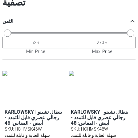
تصفية
الثمن
Min. Price
Max. Price
KARLOWSKY | بنطال تشينو
KARLOWSKY | بنطال تشينو
رجالي عصري قابل للتمدد -
رجالي عصري قابل للتمدد -
أبيض - المقاس: 48
أبيض - المقاس: 46
SKU
:
HCHMSK46W
SKU
:
HCHMSK48W
سهلة العناية و قابلة للتمدد
سهلة العناية و قابلة للتمدد