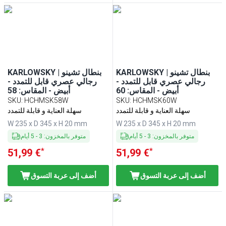
KARLOWSKY | بنطال تشينو
KARLOWSKY | بنطال تشينو
رجالي عصري قابل للتمدد -
رجالي عصري قابل للتمدد -
أبيض - المقاس: 60
أبيض - المقاس: 58
SKU
:
HCHMSK58W
SKU
:
HCHMSK60W
سهلة العناية و قابلة للتمدد
سهلة العناية و قابلة للتمدد
W 235 x D 345 x H 20 mm
W 235 x D 345 x H 20 mm
متوفر بالمخزون
:
3
-
5
أيام
متوفر بالمخزون
:
3
-
5
أيام
*
*
51,99 €
51,99 €
أضف إلى عربة التسوق
أضف إلى عربة التسوق