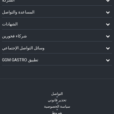
الشركة
المساعدة والتواصل
الشهادات
شركاء فخورين
وسائل التواصل الإجتماعي
GGM GASTRO تطبيق
التواصل
تحذير قانوني
سياسة الخصوصية
شروط