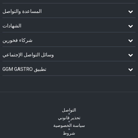
المساعدة والتواصل
الشهادات
شركاء فخورين
وسائل التواصل الإجتماعي
GGM GASTRO تطبيق
التواصل
تحذير قانوني
سياسة الخصوصية
شروط