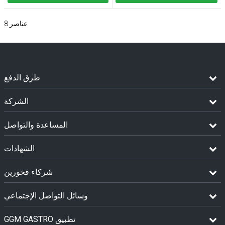
عناصر
8
طرق الدفع
الشركة
المساعدة والتواصل
الشهادات
شركاء فخورين
وسائل التواصل الإجتماعي
GGM GASTRO تطبيق