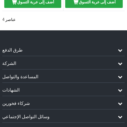
أضف إلى عربة التسوق
أضف إلى عربة التسوق
عناصر
4
طرق الدفع
الشركة
المساعدة والتواصل
الشهادات
شركاء فخورين
وسائل التواصل الإجتماعي