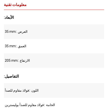
معلومات تقنية
:الأبعاد
العرض
35 mm
العمق
35 mm
الارتفاع
205 mm
:التفاصيل
اللون
فولاذ مقاوم للصدأ
الخامة
فولاذ مقاوم للصدأ بوليسترين