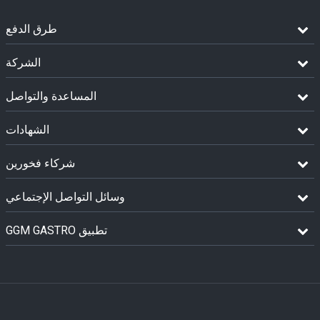
طرق الدفع
الشركة
المساعدة والتواصل
الشهادات
شركاء فخورين
وسائل التواصل الإجتماعي
GGM GASTRO تطبيق