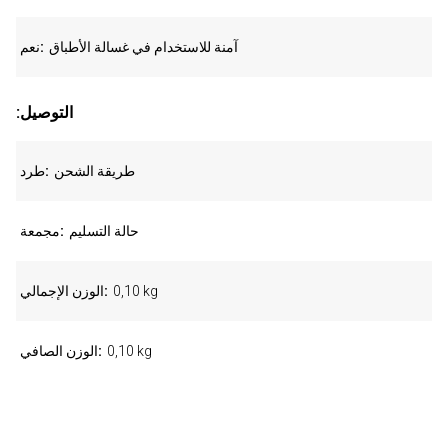
آمنة للاستخدام في غسالة الأطباق
نعم
:التوصيل
طريقة الشحن
طرد
حالة التسليم
مجمعة
0,10 kg
الوزن الإجمالي
0,10 kg
الوزن الصافي