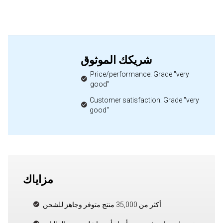
شريكك الموثوق
Price/performance: Grade "very
good"
Customer satisfaction: Grade "very
good"
مزاياك
أكثر من 35,000 منتج متوفر وجاهز للشحن