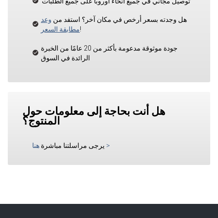
توصيل مجاني في جميع أنحاء أوروبا على جميع الطلبات
هل وجدته بسعر أرخص في مكان آخر؟ استفد من
وعد
!
مطابقة السعر
جودة موثوقة مدعومة بأكثر من 20 عامًا من الخبرة
الرائدة في السوق
هل أنت بحاجة إلى معلومات حول
المنتوج؟
>
يرجى مراسلتنا مباشرة
هنا