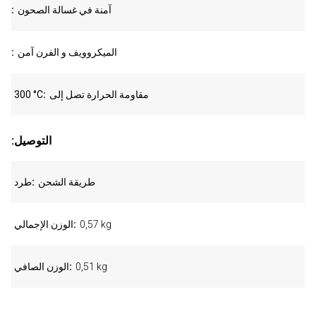
آمنة في غسالة الصحون
الميكروويف و الفرن آمن
مقاومة الحرارة تصل إلى
300 °C
:التوصيل
طريقة الشحن
طرد
0,57 kg
الوزن الإجمالي
0,51 kg
الوزن الصافي