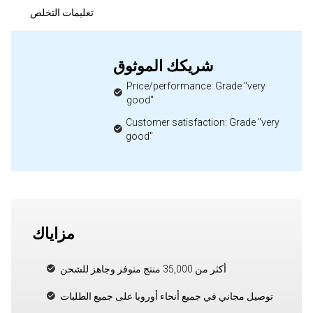
تعليمات التخلص
شريكك الموثوق
Price/performance: Grade "very
good"
Customer satisfaction: Grade "very
good"
مزاياك
أكثر من 35,000 منتج متوفر وجاهز للشحن
توصيل مجاني في جميع أنحاء أوروبا على جميع الطلبات