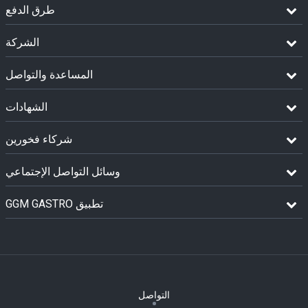
طرق الدفع
الشركة
المساعدة والتواصل
الشهادات
شركاء فخورين
وسائل التواصل الإجتماعي
GGM GASTRO تطبيق
التواصل