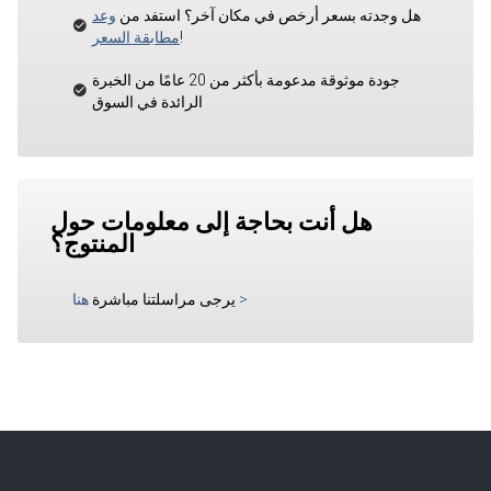
هل وجدته بسعر أرخص في مكان آخر؟ استفد من
وعد
!
مطابقة السعر
جودة موثوقة مدعومة بأكثر من 20 عامًا من الخبرة
الرائدة في السوق
هل أنت بحاجة إلى معلومات حول
المنتوج؟
>
يرجى مراسلتنا مباشرة
هنا