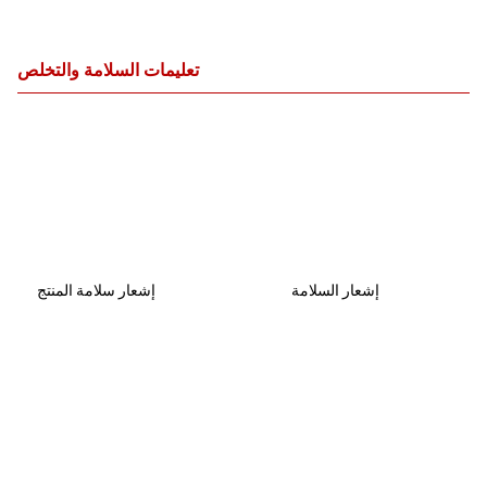
تعليمات السلامة والتخلص
إشعار السلامة
إشعار سلامة المنتج