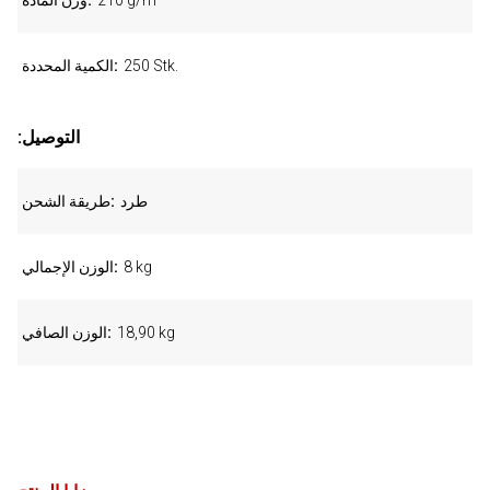
210 g/m²
وزن المادة
250 Stk.
الكمية المحددة
:التوصيل
طرد
طريقة الشحن
8 kg
الوزن الإجمالي
18,90 kg
الوزن الصافي