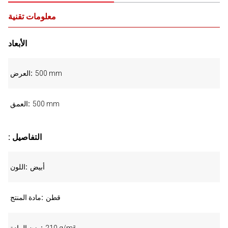
معلومات تقنية
الأبعاد
500 mm
العرض
500 mm
العمق
: التفاصيل
أبيض
اللون
قطن
مادة المنتج