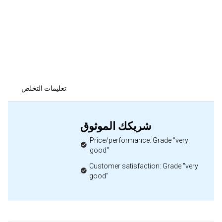
تعليمات التخلص
شريكك الموثوق
Price/performance: Grade "very
good"
Customer satisfaction: Grade "very
good"