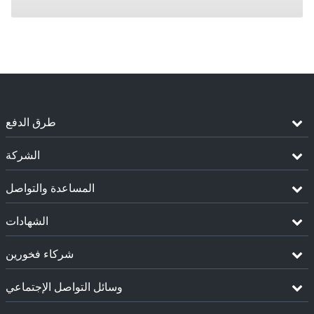
طرق الدفع
الشركة
المساعدة والتواصل
الشهادات
شركاء فخورين
وسائل التواصل الإجتماعي